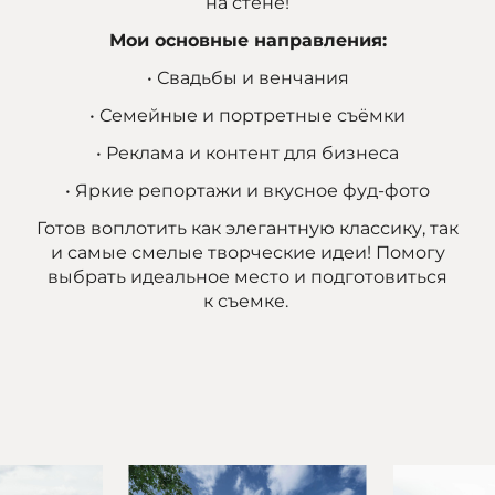
на стене!
Мои основные направления:
• Свадьбы и венчания
• Семейные и портретные съёмки
• Реклама и контент для бизнеса
• Яркие репортажи и вкусное фуд-фото
Готов воплотить как элегантную классику, так
и самые смелые творческие идеи! Помогу
выбрать идеальное место и подготовиться
к съемке.