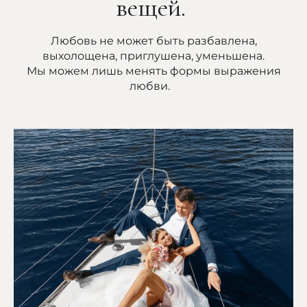
вещей.
Любовь не может быть разбавлена,
выхолощена, приглушена, уменьшена.
Мы можем лишь менять формы выражения
любви.