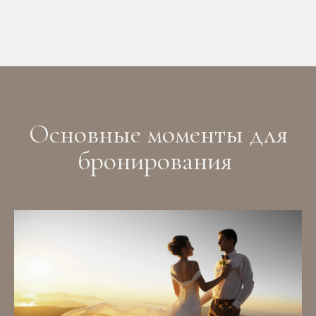
Основные моменты для
бронирования