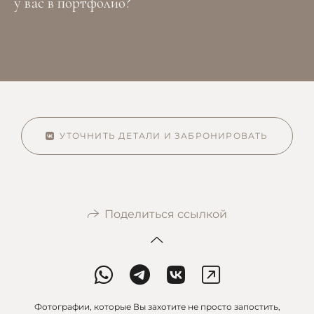
у вас в портфолио?
УТОЧНИТЬ ДЕТАЛИ И ЗАБРОНИРОВАТЬ
Поделиться ссылкой
Фотографии, которые Вы захотите не просто запостить,