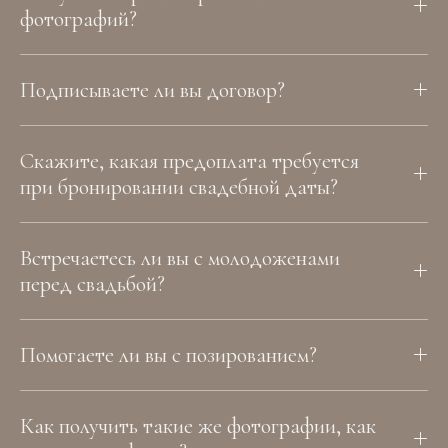
фотографий?
Подписываете ли вы договор?
Скажите, какая предоплата требуется
при бронировании свадебной даты?
Встречаетесь ли вы с молодоженами
перед свадьбой?
Помогаете ли вы с позированием?
Как получить такие же фотографии, как