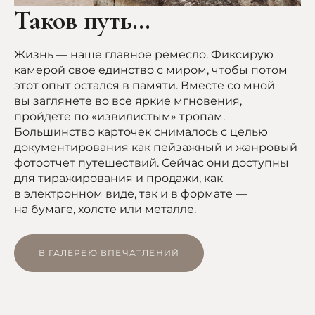
Таков путь…
Жизнь — наше главное ремесло. Фиксирую
камерой свое единство с миром, чтобы потом
этот опыт остался в памяти. Вместе со мной
вы заглянете во все яркие мгновения,
пройдете по «извилистым» тропам.
Большинство карточек снималось с целью
документирования как пейзажный и жанровый
фотоотчет путешествий. Сейчас они доступны
для тиражирования и продажи, как
в электронном виде, так и в формате —
на бумаге, холсте или металле.
В ГАЛЕРЕЮ ВПЕЧАТЛЕНИЙ