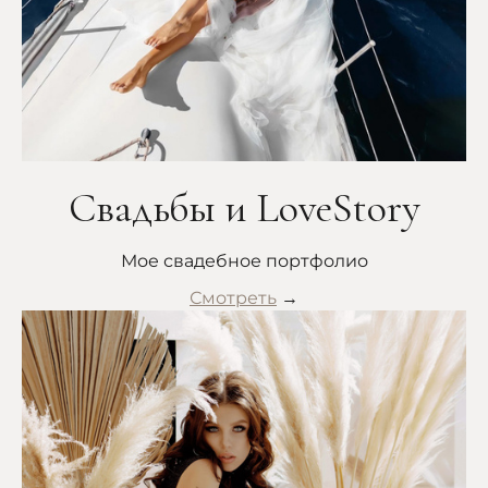
Свадьбы и LoveStory
Мое свадебное портфолио
Смотреть
→