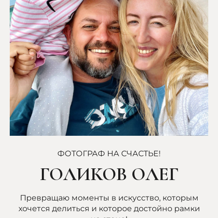
ФОТОГРАФ НА СЧАСТЬЕ!
ГОЛИКОВ ОЛЕГ
Превращаю моменты в искусство, которым
хочется делиться и которое достойно рамки