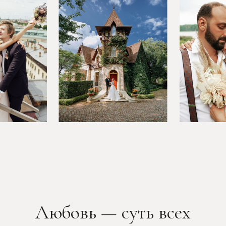
Любовь — суть всех