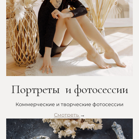
Портреты и фотосессии
Коммерческие и творческие фотосессии
Смотреть
→