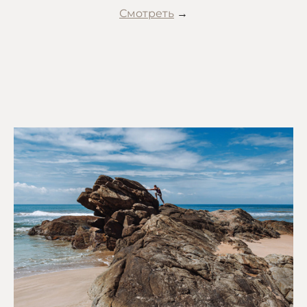
Смотреть
→